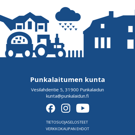
Punkalaitumen kunta
Vesilahdentie 5, 31900 Punkalaidun
kunta@punkalaidun.fi
TIETOSUOJASELOSTEET
VERKKOKAUPAN EHDOT