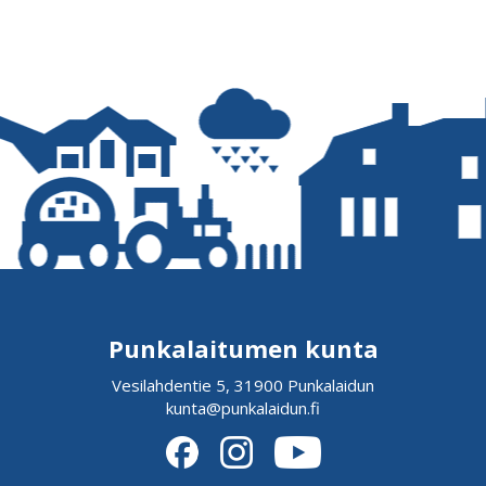
Punkalaitumen kunta
Vesilahdentie 5, 31900 Punkalaidun
kunta@punkalaidun.fi