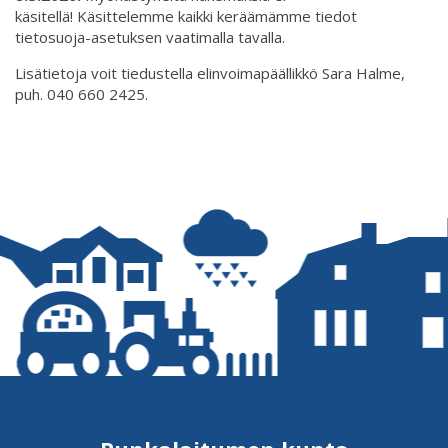
käsitellä! Käsittelemme kaikki keräämämme tiedot
tietosuoja-asetuksen vaatimalla tavalla.
Lisätietoja voit tiedustella elinvoimapäällikkö Sara Halme,
puh. 040 660 2425.