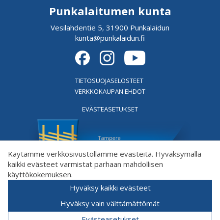
Punkalaitumen kunta
Vesilahdentie 5, 31900 Punkalaidun
kunta@punkalaidun.fi
TIETOSUOJASELOSTEET
VERKKOKAUPAN EHDOT
EVÄSTEASETUKSET
Käytämme verkkosivustollamme evästeitä. Hyväksymällä
kaikki evästeet varmistat parhaan mahdollisen
käyttökokemuksen.
Hyväksy kaikki evästeet
Hyväksy vain välttämättömät
Evästeasetukset