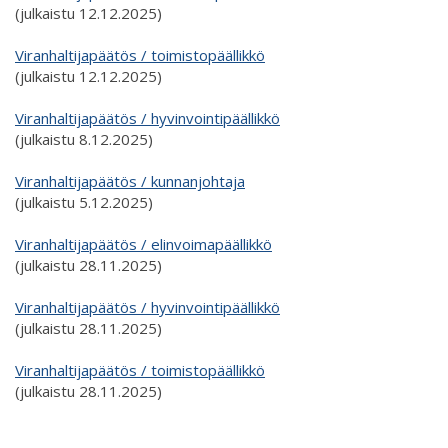
(julkaistu 12.12.2025)
Viranhaltijapäätös / toimistopäällikkö
(julkaistu 12.12.2025)
Viranhaltijapäätös / hyvinvointipäällikkö
(julkaistu 8.12.2025)
Viranhaltijapäätös / kunnanjohtaja
(julkaistu 5.12.2025)
Viranhaltijapäätös / elinvoimapäällikkö
(julkaistu 28.11.2025)
Viranhaltijapäätös / hyvinvointipäällikkö
(julkaistu 28.11.2025)
Viranhaltijapäätös / toimistopäällikkö
(julkaistu 28.11.2025)