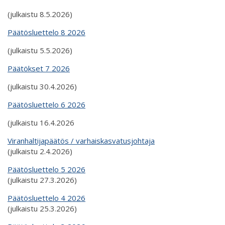
(julkaistu 8.5.2026)
Päätösluettelo 8 2026
(julkaistu 5.5.2026)
Päätökset 7 2026
(julkaistu 30.4.2026)
Päätösluettelo 6 2026
(julkaistu 16.4.2026
Viranhaltijapäätös / varhaiskasvatusjohtaja
(julkaistu 2.4.2026)
Päätösluettelo 5 2026
(julkaistu 27.3.2026)
Päätösluettelo 4 2026
(julkaistu 25.3.2026)