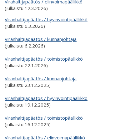
Virahaltijapäätös / elinvoimapäällikkö
(julkaistu 12.3.2026)
Viranhaltijapäätös / hyvinvointipäällikkö
(julkaistu 6.3.2026)
Viranhaltijapäätös / kunnanjohtaja
(julkaistu 6.2.2026)
Viranhaltijapäätös / toimistopäällikkö
(julkaistu 22.1.2026)
Viranhaltijapäätös / kunnanjohtaja
(julkaistu 23.12.2025)
Viranhaltijapäätös / hyvinvointipäällikkö
(julkaistu 19.12.2025)
Viranhaltijapäätös / toimistopäällikkö
(julkaistu 16.12.2025)
Viranhaltijapäätös / elinvoimapäällikkö