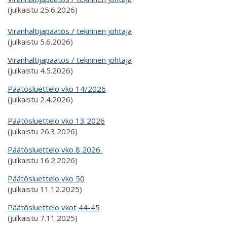
(julkaistu 25.6.2026)
Viranhaltijapäätös / tekninen johtaja
(julkaistu 5.6.2026)
Viranhaltijapäätös / tekninen johtaja
(julkaistu 4.5.2026)
Päätösluettelo vko 14/2026
(julkaistu 2.4.2026)
Päätösluettelo vko 13 2026
(julkaistu 26.3.2026)
Päätösluettelo vko 8 2026
(julkaistu 16.2.2026)
Päätösluettelo vko 50
(julkaistu 11.12.2025)
Päätösluettelo vkot 44-45
(julkaistu 7.11.2025)