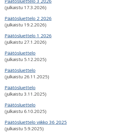
Päätösluettelo 3 2026
(julkaistu 17.3.2026)
Päätösluettelo 2 2026
(julkaistu 19.2.2026)
Päätösluettelo 1 2026
(julkaistu 27.1.2026)
Päätösluettelo
(julkaistu 5.12.2025)
Päätösluettelo
(julkaistu 26.11.2025)
Päätösluettelo
(julkaistu 3.11.2025)
Päätösluettelo
(julkaistu 6.10.2025)
Päätösluettelo viikko 36 2025
(julkaistu 5.9.2025)