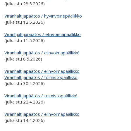
(julkaistu 28.5.2026)
Viranhaltijapäätös / hyvinvointipäällikkö
(julkaistu 12.5.2026)
Viranhjaltijapäätös / elinvoimapäällikkö
(julkaistu 11.5.2026)
Viranhaltijapäätös / elinvoimapäällikkö
(julkaistu 8.5.2026)
Viranhaltijapäätös / elinvoimapäällikkö
Viranhaltijapäätös / toimistopäällikkö
(julkaistu 30.4.2026)
Viranhaltijapäätös / toimistopäällikkö
(julkaistu 22.4.2026)
Viranhaltijapäätös / elinvoimapäällikkö
(julkaistu 14.4.2026)