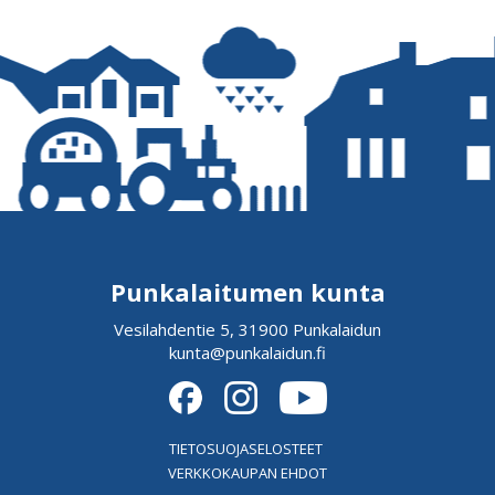
Punkalaitumen kunta
Vesilahdentie 5, 31900 Punkalaidun
kunta@punkalaidun.fi
TIETOSUOJASELOSTEET
VERKKOKAUPAN EHDOT