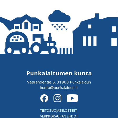
Punkalaitumen kunta
Vesilahdentie 5, 31900 Punkalaidun
kunta@punkalaidun.fi
TIETOSUOJASELOSTEET
VERKKOKAUPAN EHDOT