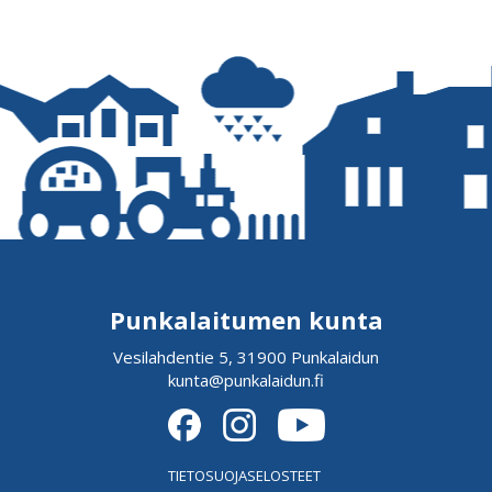
Punkalaitumen kunta
Vesilahdentie 5, 31900 Punkalaidun
kunta@punkalaidun.fi
TIETOSUOJASELOSTEET