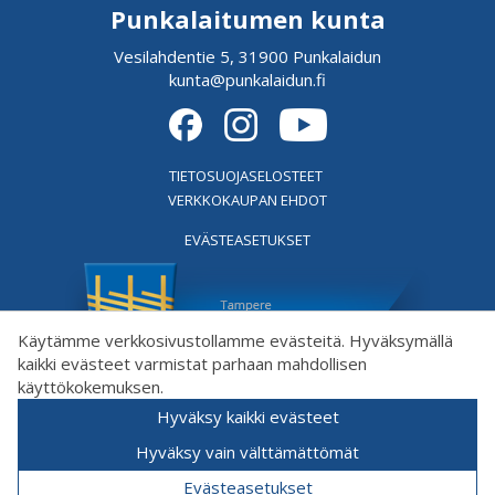
Punkalaitumen kunta
Vesilahdentie 5, 31900 Punkalaidun
kunta@punkalaidun.fi
TIETOSUOJASELOSTEET
VERKKOKAUPAN EHDOT
EVÄSTEASETUKSET
Käytämme verkkosivustollamme evästeitä. Hyväksymällä
kaikki evästeet varmistat parhaan mahdollisen
käyttökokemuksen.
Hyväksy kaikki evästeet
Hyväksy vain välttämättömät
Evästeasetukset