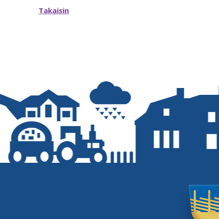
Takaisin