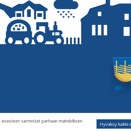
 evästeet varmistat parhaan mahdollisen
Hyväksy kaikki