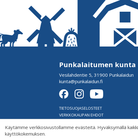
Punkalaitumen kunta
Vesilahdentie 5, 31900 Punkalaidun
kunta@punkalaidun.fi
TIETOSUOJASELOSTEET
VERKKOKAUPAN EHDOT
EVÄSTEASETUKSET
Käytämme verkkosivustollamme evästeitä. Hyväksymällä kaikki
käyttökokemuksen.