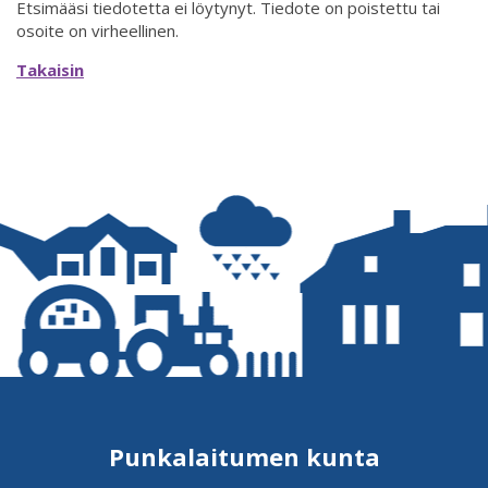
Etsimääsi tiedotetta ei löytynyt. Tiedote on poistettu tai
osoite on virheellinen.
Takaisin
Punkalaitumen kunta