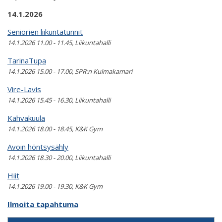
14.1.2026
Seniorien liikuntatunnit
14.1.2026 11.00 - 11.45, Liikuntahalli
TarinaTupa
14.1.2026 15.00 - 17.00, SPR:n Kulmakamari
Vire-Lavis
14.1.2026 15.45 - 16.30, Liikuntahalli
Kahvakuula
14.1.2026 18.00 - 18.45, K&K Gym
Avoin höntsysähly
14.1.2026 18.30 - 20.00, Liikuntahalli
Hiit
14.1.2026 19.00 - 19.30, K&K Gym
Ilmoita tapahtuma