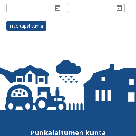
Punkalaitumen kunta