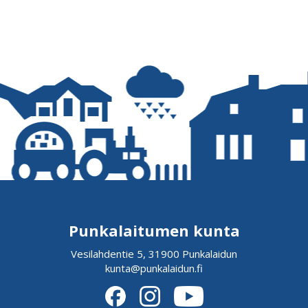
Punkalaitumen kunta
Vesilahdentie 5, 31900 Punkalaidun
kunta@punkalaidun.fi