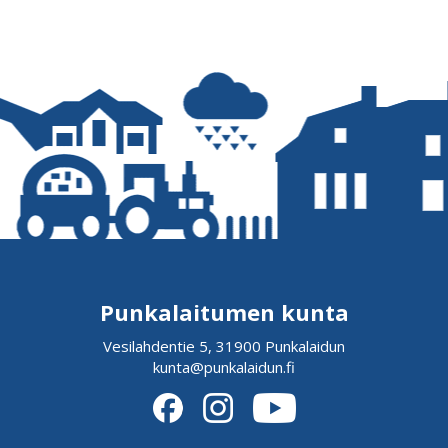
Punkalaitumen kunta
Vesilahdentie 5, 31900 Punkalaidun
kunta@punkalaidun.fi