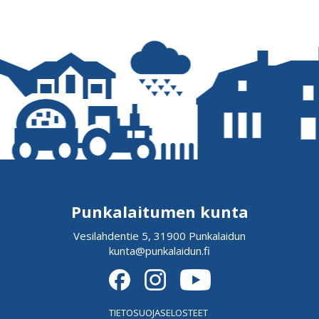
Punkalaitumen kunta
Vesilahdentie 5, 31900 Punkalaidun
kunta@punkalaidun.fi
TIETOSUOJASELOSTEET