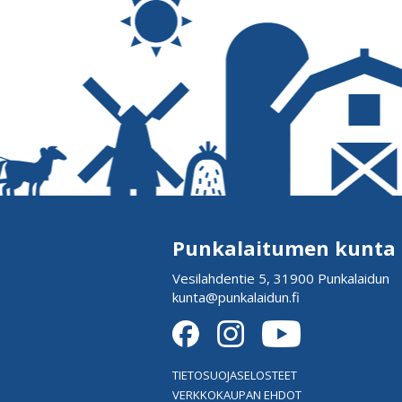
Punkalaitumen kunta
Vesilahdentie 5, 31900 Punkalaidun
kunta@punkalaidun.fi
TIETOSUOJASELOSTEET
VERKKOKAUPAN EHDOT